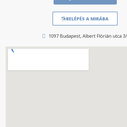
BELÉPÉS A MIRÁBA
1097 Budapest, Albert Flórián utca 3