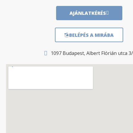
AJÁNLATKÉRÉS
BELÉPÉS A MIRÁBA
1097 Budapest, Albert Flórián utca 3