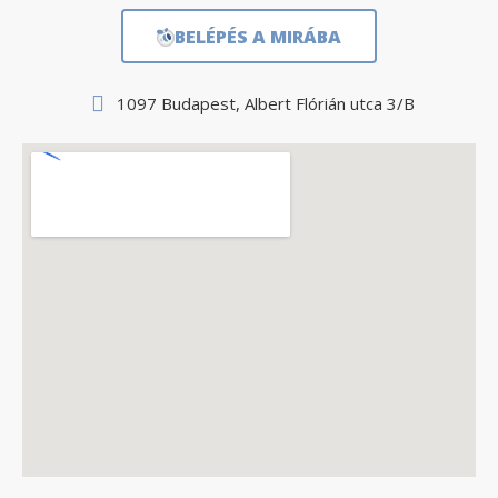
BELÉPÉS A MIRÁBA
1097 Budapest, Albert Flórián utca 3/B