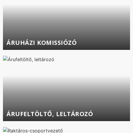
ÁRUHÁZI KOMISSIÓZÓ
ÁRUFELTÖLTŐ, LELTÁROZÓ