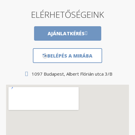
ELÉRHETŐSÉGEINK
AJÁNLATKÉRÉS
BELÉPÉS A MIRÁBA
1097 Budapest, Albert Flórián utca 3/B