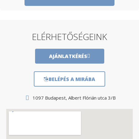
ELÉRHETŐSÉGEINK
AJÁNLATKÉRÉS
BELÉPÉS A MIRÁBA
1097 Budapest, Albert Flórián utca 3/B