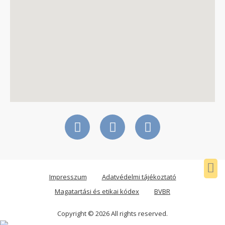
Impresszum
Adatvédelmi tájékoztató
Magatartási és etikai kódex
BVBR
Copyright © 2026 All rights reserved.