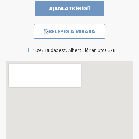
AJÁNLATKÉRÉS
BELÉPÉS A MIRÁBA
1097 Budapest, Albert Flórián utca 3/B