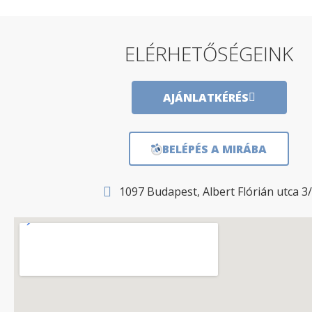
ELÉRHETŐSÉGEINK
AJÁNLATKÉRÉS
BELÉPÉS A MIRÁBA
1097 Budapest, Albert Flórián utca 3